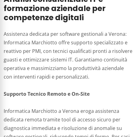
formazione aziendale per
competenze digitali
Assistenza dedicata per software gestionali a Verona:
Informatica Marchiotto offre supporto specializzato e
reattivo per PMI, con tecnici qualificati pronti a risolvere
guasti e ottimizzare sistemi IT. Garantiamo continuità
operativa e massimizziamo la produttività aziendale
con interventi rapidi e personalizzati.​
Supporto Tecnico Remoto e On-Site
Informatica Marchiotto a Verona eroga assistenza
dedicata remota tramite tool di accesso sicuro per
diagnostica immediata e risoluzione di anomalie su
software gestionali, riducendo tempi di fermo. Per casi