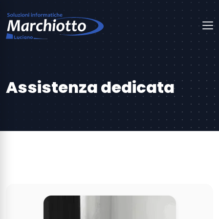
Assistenza dedicata