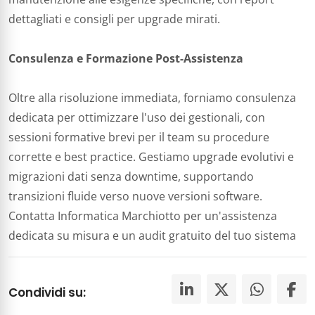
dettagliati e consigli per upgrade mirati.​
Consulenza e Formazione Post-Assistenza
Oltre alla risoluzione immediata, forniamo consulenza
dedicata per ottimizzare l'uso dei gestionali, con
sessioni formative brevi per il team su procedure
corrette e best practice. Gestiamo upgrade evolutivi e
migrazioni dati senza downtime, supportando
transizioni fluide verso nuove versioni software.
Contatta Informatica Marchiotto per un'assistenza
dedicata su misura e un audit gratuito del tuo sistema
Condividi su: